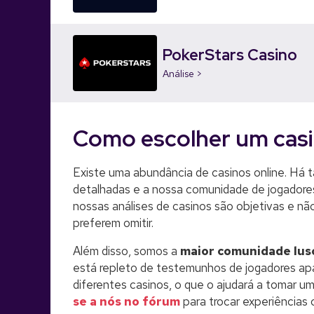
PokerStars Casino
Análise >
Como escolher um casin
Existe uma abundância de casinos online. Há 
detalhadas e a nossa comunidade de jogadores
nossas análises de casinos são objetivas e n
preferem omitir.
Além disso, somos a
maior comunidade lusó
está repleto de testemunhos de jogadores apa
diferentes casinos, o que o ajudará a tomar u
se a nós no fórum
para trocar experiências