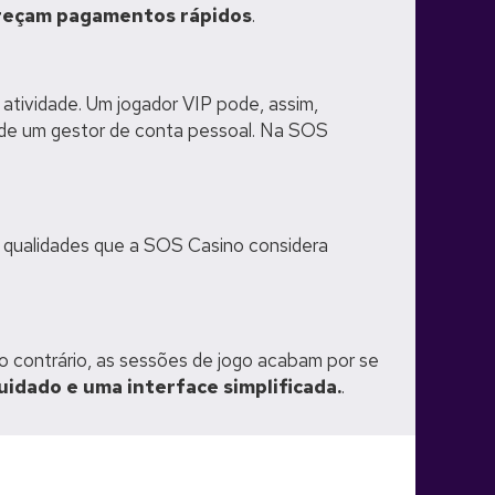
ereçam pagamentos rápidos
.
 atividade. Um jogador VIP pode, assim,
m de um gestor de conta pessoal. Na SOS
o qualidades que a SOS Casino considera
so contrário, as sessões de jogo acabam por se
uidado e uma interface simplificada.
.