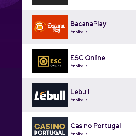
BacanaPlay
Análise >
ESC Online
Análise >
Lebull
Análise >
Casino Portugal
Análise >