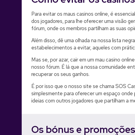
Para evitar os maus casinos online, é essencia
dos jogadores, para lhe oferecer uma visão g
fórum, onde os membros partilham as suas opin
Além disso, dê uma olhada na nossa lista negra
estabelecimentos a evitar, aqueles com práti
Mas se, por azar, cair em um mau casino onlin
nosso fórum. É lá que a nossa comunidade entra
recuperar os seus ganhos.
É por isso que o nosso site se chama SOS Casi
simplesmente para oferecer um espaço onde par
ideias com outros jogadores que partilham a 
Os bónus e promoções 