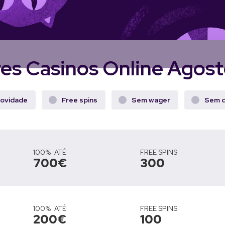
es Casinos Online
Agost
ovidade
Free spins
Sem wager
Sem d
100%
ATÉ
FREE SPINS
700€
300
100%
ATÉ
FREE SPINS
200€
100