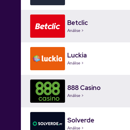
Betclic
Análise >
Luckia
Análise >
888 Casino
Análise >
Solverde
Análise >