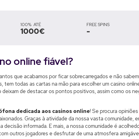
100%
ATÉ
FREE SPINS
1000€
-
o online fiável?
tantos que acabamos por ficar sobrecarregados e não sabemo
, tem todas as cartas na mão para escolher um casino onlin
ão deixam de destacar os pontos positivos, assim como os ne
fona dedicada aos casinos online
! Se procura opiniões
ixonados. Graças à atividade da nossa vasta comunidade, e
ma decisão informada. E mais, a nossa comunidade é acolhedo
 com outros jogadores e desfrutar de uma atmosfera amigável