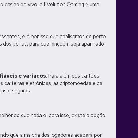
 o casino ao vivo, a Evolution Gaming é uma
ssantes, e é por isso que analisamos de perto
ões dos bónus, para que ninguém seja apanhado
iáveis e variados
. Para além dos cartões
 carteiras eletrónicas, as criptomoedas e os
tas e seguras.
elhor do que nada e, para isso, existe a opção
ndo que a maioria dos jogadores acabará por