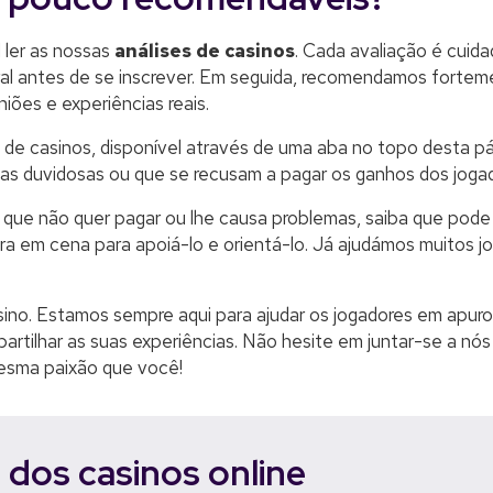
l ler as nossas
análises de casinos
. Cada avaliação é cuid
eral antes de se inscrever. Em seguida, recomendamos fort
iões e experiências reais.
 de casinos, disponível através de uma aba no topo desta pá
cas duvidosas ou que se recusam a pagar os ganhos dos joga
e que não quer pagar ou lhe causa problemas, saiba que pod
 em cena para apoiá-lo e orientá-lo. Já ajudámos muitos jog
no. Estamos sempre aqui para ajudar os jogadores em apuros,
tilhar as suas experiências. Não hesite em juntar-se a nós 
mesma paixão que você!
dos casinos online