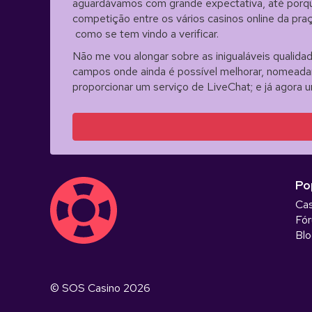
aguardávamos com grande expectativa, até porque 
competição entre os vários casinos online da praç
como se tem vindo a verificar.
Não me vou alongar sobre as inigualáveis qualida
campos onde ainda é possível melhorar, nomeadam
proporcionar um serviço de LiveChat; e já agora
Po
Cas
Fó
Blo
© SOS Casino
2026