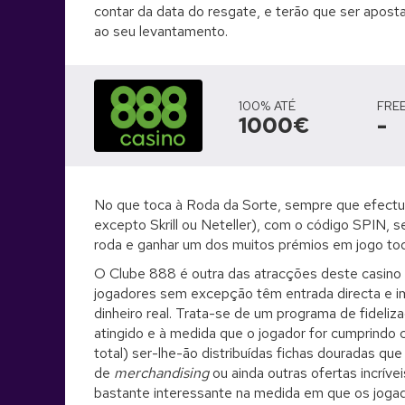
contar da data do resgate, e terão que ser apos
ao seu levantamento.
100%
ATÉ
FREE
1000€
-
No que toca à Roda da Sorte, sempre que efectu
excepto Skrill ou Neteller), com o código SPIN, s
roda e ganhar um dos muitos prémios em jogo todo
O Clube 888 é outra das atracções deste casino 
jogadores sem excepção têm entrada directa e 
dinheiro real. Trata-se de um programa de fideli
atingido e à medida que o jogador for cumprindo 
total) ser-lhe-ão distribuídas fichas douradas qu
de
merchandising
ou ainda outras ofertas incrív
bastante interessante na medida em que os joga