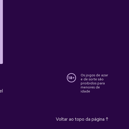
Os jogos de azar
e de sorte são
proibidos para
menores de
el
idade
Voltar ao topo da página ↑