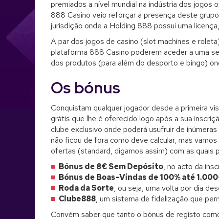
premiados a nível mundial na indústria dos jogos 
888 Casino veio reforçar a presença deste grup
jurisdição onde a Holding 888 possui uma licença, 
A par dos jogos de casino (slot machines e roleta)
plataforma 888 Casino poderem aceder a uma se
dos produtos (para além do desporto e bingo) ond
Os bónus
Conquistam qualquer jogador desde a primeira vis
grátis que lhe é oferecido logo após a sua inscri
clube exclusivo onde poderá usufruir de inúmeras 
não ficou de fora como deve calcular, mas vamos e
ofertas (standard, digamos assim) com as quais p
Bónus de 8€ Sem Depósito
, no acto da insc
Bónus de Boas-Vindas de 100% até 1.00
Roda da Sorte
, ou seja, uma volta por dia 
Clube888
, um sistema de fidelização que per
Convém saber que tanto o bónus de registo como