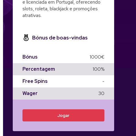
e licenciada em Portugal, oferecendo
slots, roleta, blackjack e promoções
atrativas.
Bónus de boas-vindas
Bónus
1000€
Percentagem
100%
Free Spins
-
Wager
30
Jogar