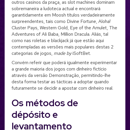
outros casinos da praça, as slot machines dominam
sobremaneira a ludoteca actual e encontrará
garantidamente em Moosh títulos verdadeiramente
surpreendentes, tais como Divine Fortune, Aloha!
Cluster Pays, Western Gold, Eye of the Amulet, The
Adventures of Ali Baba, Million Dracula. Aliás, tal
como nas roletas e blackjack já que estão aqui
contempladas as versões mais populares destas 2
categorias de jogos,
made by
iSoftBet.
Convém referir que poderá igualmente experimentar
a grande maioria dos jogos com dinheiro fictício
através da versão Demonstração, permitindo-lhe
desta forma testar as tácticas a adoptar quando
futuramente se decidir a apostar com dinheiro real.
Os métodos de
dépósito e
levantamento