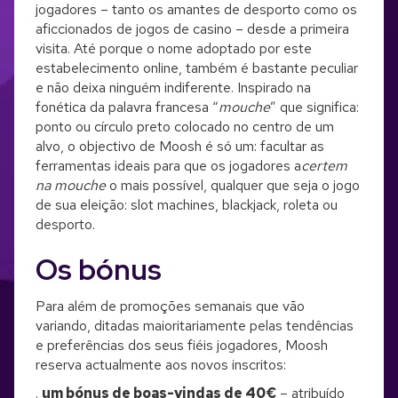
jogadores – tanto os amantes de desporto como os
aficcionados de jogos de casino – desde a primeira
visita. Até porque o nome adoptado por este
estabelecimento online, também é bastante peculiar
e não deixa ninguém indiferente. Inspirado na
fonética da palavra francesa “
mouche
” que significa:
ponto ou círculo preto colocado no centro de um
alvo, o objectivo de Moosh é só um: facultar as
ferramentas ideais para que os jogadores a
certem
na mouche
o mais possível, qualquer que seja o jogo
de sua eleição: slot machines, blackjack, roleta ou
desporto.
Os bónus
Para além de promoções semanais que vão
variando, ditadas maioritariamente pelas tendências
e preferências dos seus fiéis jogadores, Moosh
reserva actualmente aos novos inscritos:
.
um bónus de boas-vindas de 40€
– atribuído