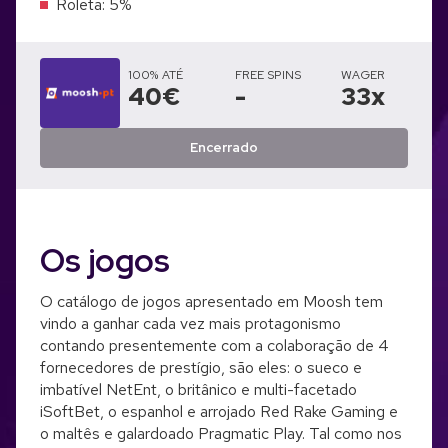
Roleta: 5%
100%
ATÉ
FREE SPINS
WAGER
40€
-
33
x
Encerrado
Os jogos
O catálogo de jogos apresentado em Moosh tem
vindo a ganhar cada vez mais protagonismo
contando presentemente com a colaboração de 4
fornecedores de prestígio, são eles: o sueco e
imbatível NetEnt, o britânico e multi-facetado
iSoftBet, o espanhol e arrojado Red Rake Gaming e
o maltês e galardoado Pragmatic Play. Tal como nos