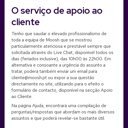
O serviço de apoio ao
cliente
Tenho que saudar o elevado profissionalismo de
toda a equipa de Moosh que se mostrou
particularmente atenciosa e prestável sempre que
solicitada através do Live Chat, disponível todos os
dias (feriados inclusive), das 10h00 às 22h00. Em
alternativa e consoante a urgência do assunto a
tratar, poderá também enviar um email para
cliente@moosh.pt ou expor a sua questão
directamente no site, utilizando para o efeito o
formulário de contacto, disponível na secção Apoio
ao Cliente.
Na página Ajuda, encontrará uma compilação de
perguntas/respostas que abordam os mais diversos
assuntos e que poderá revelar-se bastante útil.