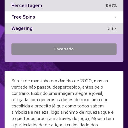
Percentagem
100%
Free Spins
-
Wagering
33
x
Encerrado
Surgiu de mansinho em Janeiro de 2020, mas na
verdade não passou despercebido, antes pelo
contrário. Exibindo uma imagem alegre e jovial,
realçada com generosas doses de roxo, uma cor
escolhida a preceito já que como todos sabem
simboliza a realeza, logo sinónimo de riqueza (que é
o que todos procuram através do jogo), Moosh tem
a particularidade de atiçar a curiosidade dos