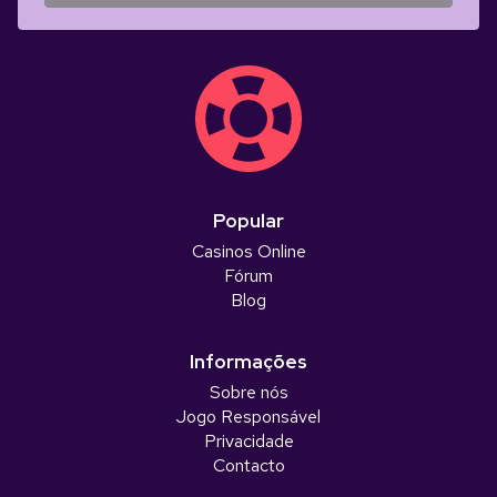
Popular
Casinos Online
Fórum
Blog
Informações
Sobre nós
Jogo Responsável
Privacidade
Contacto