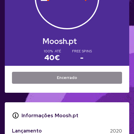
Moosh.pt
100%
ATÉ
FREE SPINS
40€
-
3.5
estrelas
Encerrado
Informações
Moosh.pt
Lançamento
2020