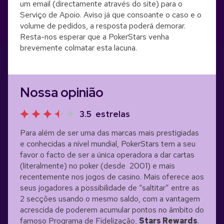
um email (directamente através do site) para o
Serviço de Apoio. Aviso já que consoante o caso e o
volume de pedidos, a resposta poderá demorar.
Resta-nos esperar que a PokerStars venha
brevemente colmatar esta lacuna.
Nossa opinião
3.5
estrelas
Para além de ser uma das marcas mais prestigiadas
e conhecidas a nível mundial, PokerStars tem a seu
favor o facto de ser a única operadora a dar cartas
(literalmente) no poker (desde 2001) e mais
recentemente nos jogos de casino. Mais oferece aos
seus jogadores a possibilidade de “saltitar” entre as
2 secções usando o mesmo saldo, com a vantagem
acrescida de poderem acumular pontos no âmbito do
famoso Programa de Fidelização,
Stars Rewards
.