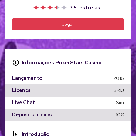
3.5
estrelas
Jogar
Informações
PokerStars Casino
Lançamento
2016
Licença
SRIJ
Live Chat
Sim
Depósito mínimo
10€
Introdução