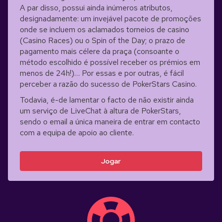
A par disso, possui ainda inúmeros atributos,
designadamente: um invejável pacote de promoções
onde se incluem os aclamados torneios de casino
(Casino Races) ou o Spin of the Day; o prazo de
pagamento mais célere da praça (consoante o
método escolhido é possível receber os prémios em
menos de 24h!)… Por essas e por outras, é fácil
perceber a razão do sucesso de PokerStars Casino.
Todavia, é-de lamentar o facto de não existir ainda
um serviço de LiveChat à altura de PokerStars,
sendo o email a única maneira de entrar em contacto
com a equipa de apoio ao cliente.
Jogar